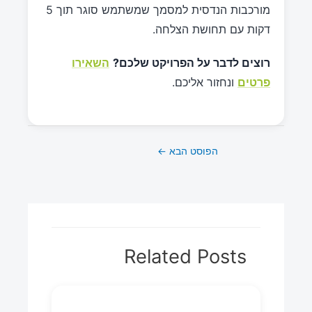
מורכבות הנדסית למסמך שמשתמש סוגר תוך 5
דקות עם תחושת הצלחה.
רוצים לדבר על הפרויקט שלכם?
השאירו
פרטים
ונחזור אליכם.
הפוסט הבא
←
Related Posts