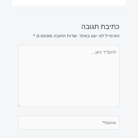
כתיבת תגובה
האימייל לא יוצג באתר.
שדות החובה מסומנים
*
להקליד
כאן...
Name*