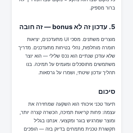
ברור מספיק.
5. עדכון זה לא bonus — זה חובה
מוצרים משתנים. מסכי UI מתעדכנים, יציאות
חומרה מוחלפות, נהלי בטיחות מתעדכנים. מדריך
שלא עודכן שנתיים הוא נכס שלילי — הוא יוצר
משתמשים מתוסכלים ומעמיס על תמיכה. בנו
תהליך עדכון שיטתי, ושמרו על גרסאות.
סיכום
תיעוד טכני איכותי הוא השקעה שמחזירה את
עצמה: פחות קריאות תמיכה, הכשרה קצרה יותר,
ומוצר שמרגיש בוגר ומקצועי. אנחנו בגליל
תקשורת טכנית מתמחים בדיוק בזה — הופכים