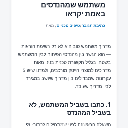
משתמש שמהנדסים
באמת יקראו
כתיבת תגובה
/
טיפים טכניים
/ מאת
מדריך משתמש טוב הוא לא רק רשימת הוראות
— הוא הגשר בין מהנדסי הפיתוח לבין המשתמש
בשטח. בגליל תקשורת טכנית בנינו מאות
מדריכים למוצרי הייטק מורכבים, ולמדנו שיש 5
עקרונות שמבדילים בין מדריך שיושב במגירה
לבין מדריך שעובד.
1. כתבו בשביל המשתמש, לא
בשביל המהנדס
השאלה הראשונה לפני שמתחילים לכתוב:
מי