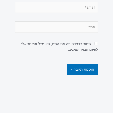
Email*
אתר
שמור בדפדפן זה את השם, האימייל והאתר שלי
לפעם הבאה שאגיב.