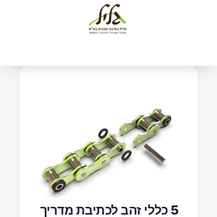
ילוג
תוכן
5 כללי זהב לכתיבת מדריך