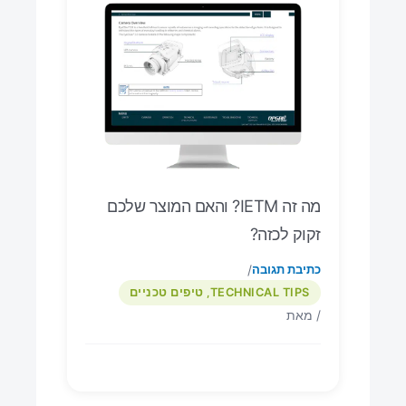
מה זה IETM? והאם המוצר שלכם
זקוק לכזה?
/
כתיבת תגובה
TECHNICAL TIPS
טיפים טכניים
,
/ מאת