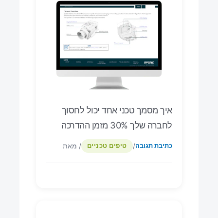
איך מסמך טכני אחד יכול לחסוך
לחברה שלך 30% מזמן ההדרכה
/
/ מאת
כתיבת תגובה
טיפים טכניים